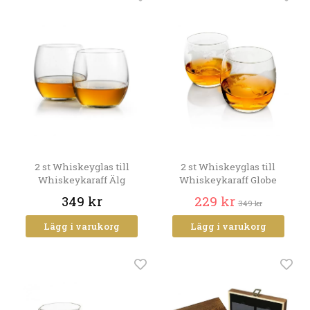
2 st Whiskeyglas till
2 st Whiskeyglas till
Whiskeykaraff Älg
Whiskeykaraff Globe
349 kr
229 kr
349 kr
Lägg i varukorg
Lägg i varukorg