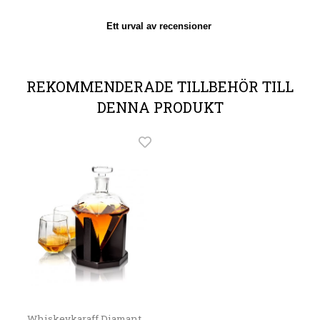
Ett urval av recensioner
REKOMMENDERADE TILLBEHÖR TILL
DENNA PRODUKT
Whiskeykaraff Diamant