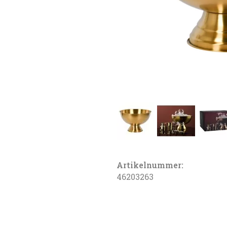
Artikelnummer:
46203263